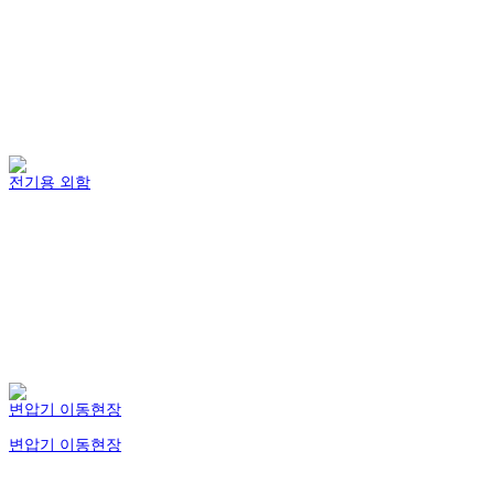
전기용 외함
변압기 이동현장
변압기 이동현장